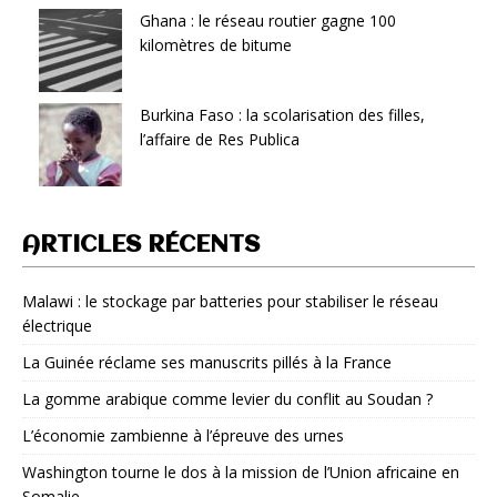
Ghana : le réseau routier gagne 100
kilomètres de bitume
Burkina Faso : la scolarisation des filles,
l’affaire de Res Publica
ARTICLES RÉCENTS
Malawi : le stockage par batteries pour stabiliser le réseau
électrique
La Guinée réclame ses manuscrits pillés à la France
La gomme arabique comme levier du conflit au Soudan ?
L’économie zambienne à l’épreuve des urnes
Washington tourne le dos à la mission de l’Union africaine en
Somalie