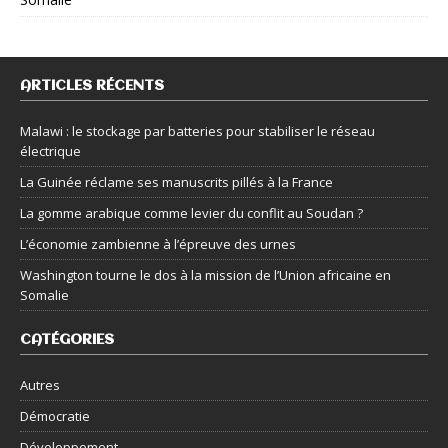
ARTICLES RÉCENTS
Malawi : le stockage par batteries pour stabiliser le réseau
électrique
La Guinée réclame ses manuscrits pillés à la France
La gomme arabique comme levier du conflit au Soudan ?
L’économie zambienne à l’épreuve des urnes
Washington tourne le dos à la mission de l’Union africaine en
Somalie
CATÉGORIES
Autres
Démocratie
Développement