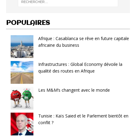
POPULAIRES
Afrique : Casablanca se rêve en future capitale
africaine du business
Infrastructures : Global Economy dévoile la
qualité des routes en Afrique
Les M&M’s changent avec le monde
Tunisie : Kaïs Saied et le Parlement bientôt en
conflit ?