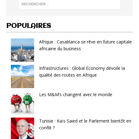
POPULAIRES
Afrique : Casablanca se rêve en future capitale
africaine du business
Infrastructures : Global Economy dévoile la
qualité des routes en Afrique
Les M&M’s changent avec le monde
Tunisie : Kaïs Saied et le Parlement bientôt en
conflit ?