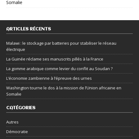
Somalie
ARTICLES RÉCENTS
Malawi : le stockage par batteries pour stabiliser le réseau
électrique
La Guinée réclame ses manuscrits pillés à la France
La gomme arabique comme levier du conflit au Soudan ?
L’économie zambienne à l’épreuve des urnes
Washington tourne le dos à la mission de l’Union africaine en
Somalie
CATÉGORIES
Autres
Démocratie