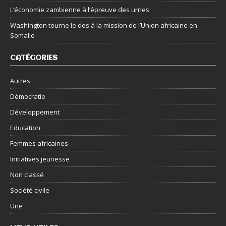
L’économie zambienne à l’épreuve des urnes
Washington tourne le dos à la mission de l’Union africaine en
Somalie
CATÉGORIES
Autres
Démocratie
Développement
Education
Femmes africaines
Initiatives jeunesse
Non classé
Société civile
Une