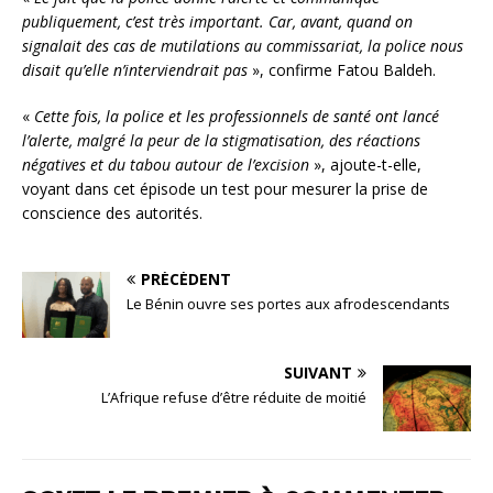
publiquement, c’est très important. Car, avant, quand on
signalait des cas de mutilations au commissariat, la police nous
disait qu’elle n’interviendrait pas
», confirme Fatou Baldeh.
«
Cette fois, la police et les professionnels de santé ont lancé
l’alerte, malgré la peur de la stigmatisation, des réactions
négatives et du tabou autour de l’excision
», ajoute-t-elle,
voyant dans cet épisode un test pour mesurer la prise de
conscience des autorités.
PRÉCÉDENT
Le Bénin ouvre ses portes aux afrodescendants
SUIVANT
L’Afrique refuse d’être réduite de moitié