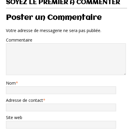
SOYEZ LE PREMIER À COMMENTER
Poster un Commentaire
Votre adresse de messagerie ne sera pas publiée.
Commentaire
Nom
*
Adresse de contact
*
Site web