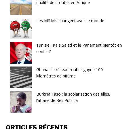
qualité des routes en Afrique
Les M&M’s changent avec le monde
Tunisie : Kaïs Saied et le Parlement bientôt en
conflit ?
Ghana : le réseau routier gagne 100
kilomètres de bitume
Burkina Faso : la scolarisation des filles,
l’affaire de Res Publica
ARTICLES RÉCENTS