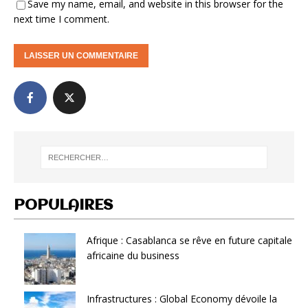
Save my name, email, and website in this browser for the
next time I comment.
POPULAIRES
Afrique : Casablanca se rêve en future capitale
africaine du business
Infrastructures : Global Economy dévoile la