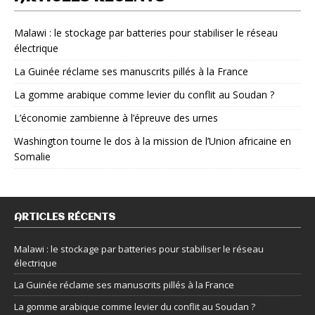
Malawi : le stockage par batteries pour stabiliser le réseau
électrique
La Guinée réclame ses manuscrits pillés à la France
La gomme arabique comme levier du conflit au Soudan ?
L’économie zambienne à l’épreuve des urnes
Washington tourne le dos à la mission de l’Union africaine en
Somalie
ARTICLES RÉCENTS
Malawi : le stockage par batteries pour stabiliser le réseau
électrique
La Guinée réclame ses manuscrits pillés à la France
La gomme arabique comme levier du conflit au Soudan ?