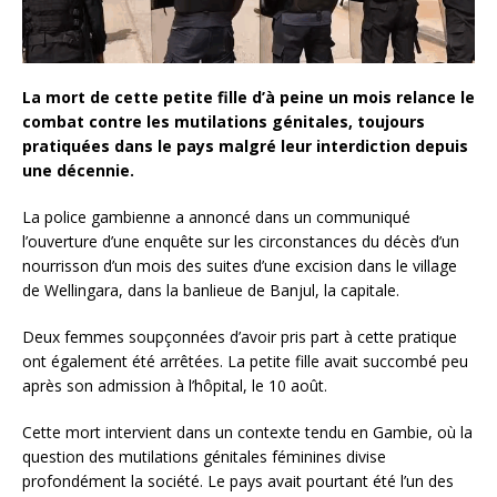
La mort de cette petite fille d’à peine un mois relance le
combat contre les mutilations génitales, toujours
pratiquées dans le pays malgré leur interdiction depuis
une décennie.
La police gambienne a annoncé dans un communiqué
l’ouverture d’une enquête sur les circonstances du décès d’un
nourrisson d’un mois des suites d’une excision dans le village
de Wellingara, dans la banlieue de Banjul, la capitale.
Deux femmes soupçonnées d’avoir pris part à cette pratique
ont également été arrêtées. La petite fille avait succombé peu
après son admission à l’hôpital, le 10 août.
Cette mort intervient dans un contexte tendu en Gambie, où la
question des mutilations génitales féminines divise
profondément la société. Le pays avait pourtant été l’un des