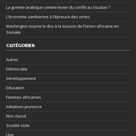
La gomme arabique comme levier du conflit au Soudan ?
L’économie zambienne à l’épreuve des urnes
Washington tourne le dos à la mission de l’Union africaine en
Somalie
CATÉGORIES
Autres
Démocratie
Développement
Education
Femmes africaines
Initiatives jeunesse
Non classé
Société civile
Une