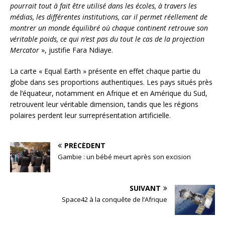
pourrait tout à fait être utilisé dans les écoles, à travers les
médias, les différentes institutions, car il permet réellement de
montrer un monde équilibré où chaque continent retrouve son
véritable poids, ce qui n’est pas du tout le cas de la projection
Mercator
», justifie Fara Ndiaye.
La carte « Equal Earth » présente en effet chaque partie du
globe dans ses proportions authentiques. Les pays situés près
de l’équateur, notamment en Afrique et en Amérique du Sud,
retrouvent leur véritable dimension, tandis que les régions
polaires perdent leur surreprésentation artificielle.
PRÉCÉDENT
Gambie : un bébé meurt après son excision
SUIVANT
Space42 à la conquête de l’Afrique