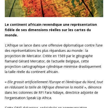
Le continent africain revendique une représentation
fidèle de ses dimensions réelles sur les cartes du
monde.
L’Afrique se lance dans une offensive diplomatique contre l’une
des représentations les plus répandues au monde : la
projection de Mercator. Créée en 1569 par le géographe
flamand Gérard Mercator, de l’actuelle Belgique, cette
projection cartographique cylindrique minimise drastiquement
la taille réelle du continent africain.
«
Elle grossit artificiellement l’Europe et l’Amérique du Nord, tout
en réduisant la taille de l’Afrique d’environ la moitié
», dénonce
dans les colonnes de RFI Fara Ndiaye, directrice adjointe de
l’organisation Speak Up Africa.
Cette ONG dakaroise, spécialisée en communication