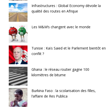
Infrastructures : Global Economy dévoile la
qualité des routes en Afrique
Les M&M’s changent avec le monde
Tunisie : Kaïs Saied et le Parlement bientôt en
conflit ?
Ghana : le réseau routier gagne 100
kilomètres de bitume
Burkina Faso : la scolarisation des filles,
l’affaire de Res Publica