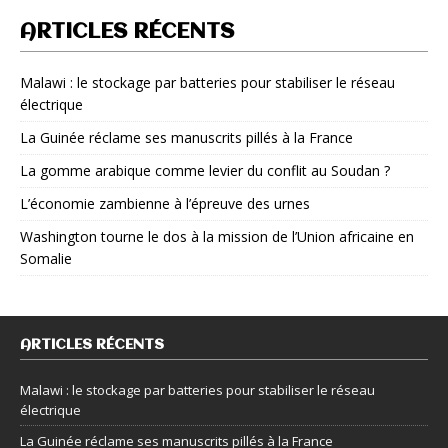
ARTICLES RÉCENTS
Malawi : le stockage par batteries pour stabiliser le réseau
électrique
La Guinée réclame ses manuscrits pillés à la France
La gomme arabique comme levier du conflit au Soudan ?
L’économie zambienne à l’épreuve des urnes
Washington tourne le dos à la mission de l’Union africaine en
Somalie
ARTICLES RÉCENTS
Malawi : le stockage par batteries pour stabiliser le réseau
électrique
La Guinée réclame ses manuscrits pillés à la France