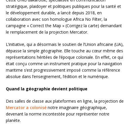
stratégique, plaidoyer et politiques publiques pour la santé et
le développement durable, a lancé depuis 2018, en
collaboration avec son homologue Africa No Filter, la
campagne « Correct the Map » (Corrigez la carte) demandant
le remplacement de la projection Mercator.
L’initiative, qui a désormais le soutien de l’Union africaine (UA),
dépasse la simple géographie. Elle touche au cœur même des
représentations héritées de l’époque coloniale. En effet, ce qui
était conçu comme un instrument pratique pour la navigation
maritime s’est progressivement imposé comme la référence
absolue dans l’enseignement, l’édition et le numérique.
Quand la géographie devient politique
Des salles de classe aux plateformes en ligne, la projection de
Mercator a colonisé
notre imaginaire géographique,
devenant la norme incontestée pour représenter notre
planète.