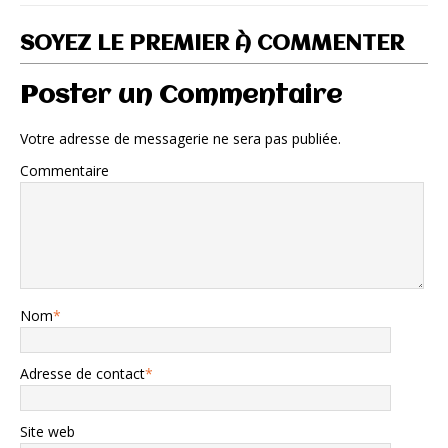
SOYEZ LE PREMIER À COMMENTER
Poster un Commentaire
Votre adresse de messagerie ne sera pas publiée.
Commentaire
Nom
*
Adresse de contact
*
Site web