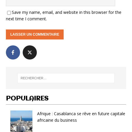
Save my name, email, and website in this browser for the
next time I comment.
POPULAIRES
Afrique : Casablanca se rêve en future capitale
africaine du business