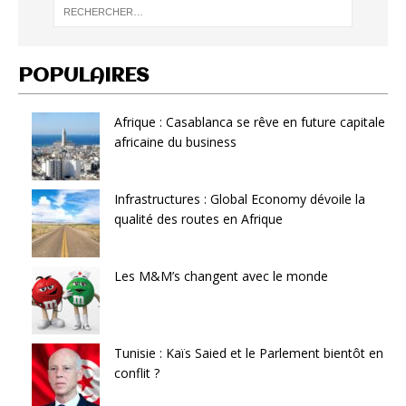
POPULAIRES
Afrique : Casablanca se rêve en future capitale
africaine du business
Infrastructures : Global Economy dévoile la
qualité des routes en Afrique
Les M&M’s changent avec le monde
Tunisie : Kaïs Saied et le Parlement bientôt en
conflit ?