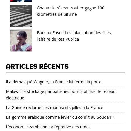
Ghana : le réseau routier gagne 100
kilomètres de bitume
Burkina Faso : la scolarisation des filles,
l’affaire de Res Publica
ARTICLES RÉCENTS
Il a démasqué Wagner, la France lui ferme la porte
Malawi : le stockage par batteries pour stabiliser le réseau
électrique
La Guinée réclame ses manuscrits pillés à la France
La gomme arabique comme levier du conflit au Soudan ?
L’économie zambienne à l’épreuve des urnes