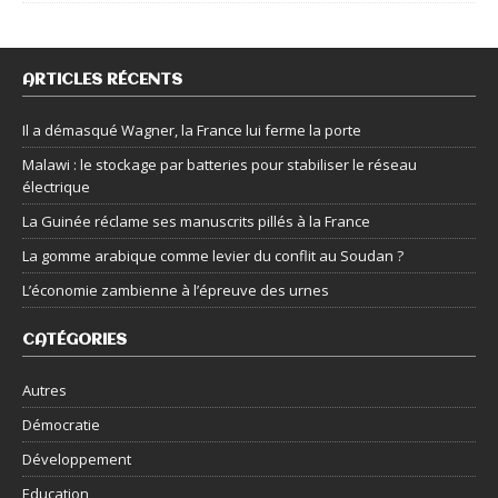
ARTICLES RÉCENTS
Il a démasqué Wagner, la France lui ferme la porte
Malawi : le stockage par batteries pour stabiliser le réseau
électrique
La Guinée réclame ses manuscrits pillés à la France
La gomme arabique comme levier du conflit au Soudan ?
L’économie zambienne à l’épreuve des urnes
CATÉGORIES
Autres
Démocratie
Développement
Education