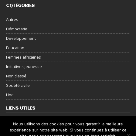
CATÉGORIES
Autres
Démocratie
Développement
Education
Femmes africaines
Initiatives jeunesse
Non classé
Société civile
Une
LIENS UTILES
Nous contacter
Nous utilisons des cookies pour vous garantir la meilleure
expérience sur notre site web. Si vous continuez à utiliser ce
Mentions légales