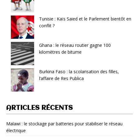
Tunisie : Kaïs Saied et le Parlement bientôt en
conflit ?
Ghana : le réseau routier gagne 100
kilomètres de bitume
Burkina Faso : la scolarisation des filles,
l’affaire de Res Publica
ARTICLES RÉCENTS
Malawi : le stockage par batteries pour stabiliser le réseau
électrique