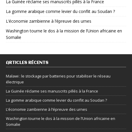
La Guinée réclame ses manuscrits pillés à la France
La gomme arabique comme levier du conflit au Soudan ?
L’économie zambienne à l’épreuve des urnes
Washington tourne le dos à la mission de l’Union africaine en
Somalie
ARTICLES RÉCENTS
Malawi : le stockage par batteries pour stabiliser le réseau
électrique
La Guinée réclame ses manuscrits pillés à la France
La gomme arabique comme levier du conflit au Soudan ?
L’économie zambienne à l’épreuve des urnes
Washington tourne le dos à la mission de l’Union africaine en
Somalie