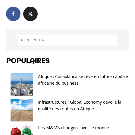
POPULAIRES
Afrique : Casablanca se rêve en future capitale
africaine du business
Infrastructures : Global Economy dévoile la
qualité des routes en Afrique
Les M&M’s changent avec le monde