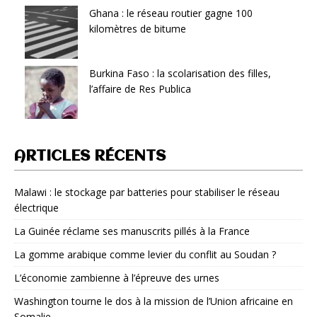
Ghana : le réseau routier gagne 100
kilomètres de bitume
Burkina Faso : la scolarisation des filles,
l’affaire de Res Publica
ARTICLES RÉCENTS
Malawi : le stockage par batteries pour stabiliser le réseau
électrique
La Guinée réclame ses manuscrits pillés à la France
La gomme arabique comme levier du conflit au Soudan ?
L’économie zambienne à l’épreuve des urnes
Washington tourne le dos à la mission de l’Union africaine en
Somalie