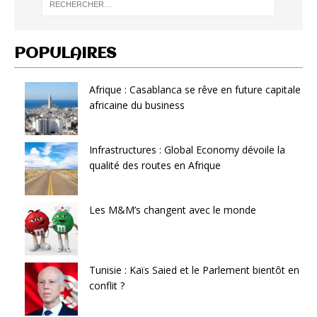
POPULAIRES
Afrique : Casablanca se rêve en future capitale
africaine du business
Infrastructures : Global Economy dévoile la
qualité des routes en Afrique
Les M&M’s changent avec le monde
Tunisie : Kaïs Saied et le Parlement bientôt en
conflit ?