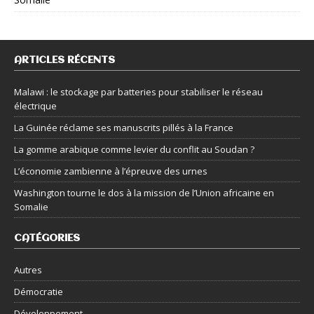
ARTICLES RÉCENTS
Malawi : le stockage par batteries pour stabiliser le réseau
électrique
La Guinée réclame ses manuscrits pillés à la France
La gomme arabique comme levier du conflit au Soudan ?
L’économie zambienne à l’épreuve des urnes
Washington tourne le dos à la mission de l’Union africaine en
Somalie
CATÉGORIES
Autres
Démocratie
Développement