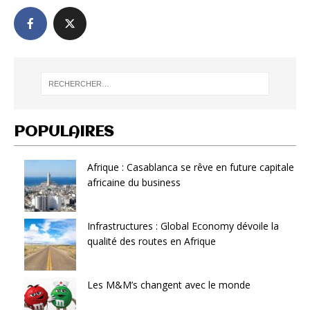
POPULAIRES
Afrique : Casablanca se rêve en future capitale
africaine du business
Infrastructures : Global Economy dévoile la
qualité des routes en Afrique
Les M&M’s changent avec le monde