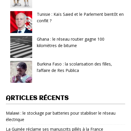
Tunisie : Kaïs Saied et le Parlement bientôt en
conflit ?
Ghana : le réseau routier gagne 100
kilomètres de bitume
Burkina Faso : la scolarisation des filles,
l’affaire de Res Publica
ARTICLES RÉCENTS
Malawi : le stockage par batteries pour stabiliser le réseau
électrique
La Guinée réclame ses manuscrits pillés à la France