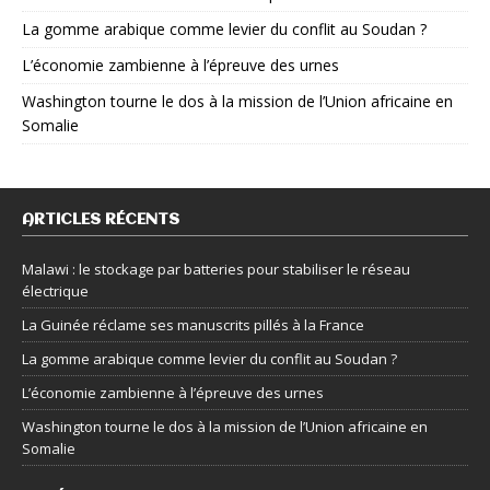
La gomme arabique comme levier du conflit au Soudan ?
L’économie zambienne à l’épreuve des urnes
Washington tourne le dos à la mission de l’Union africaine en
Somalie
ARTICLES RÉCENTS
Malawi : le stockage par batteries pour stabiliser le réseau
électrique
La Guinée réclame ses manuscrits pillés à la France
La gomme arabique comme levier du conflit au Soudan ?
L’économie zambienne à l’épreuve des urnes
Washington tourne le dos à la mission de l’Union africaine en
Somalie