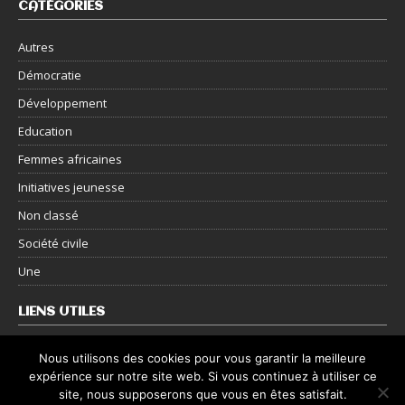
CATÉGORIES
Autres
Démocratie
Développement
Education
Femmes africaines
Initiatives jeunesse
Non classé
Société civile
Une
LIENS UTILES
Nous contacter
Nous utilisons des cookies pour vous garantir la meilleure
expérience sur notre site web. Si vous continuez à utiliser ce
Mentions légales
site, nous supposerons que vous en êtes satisfait.