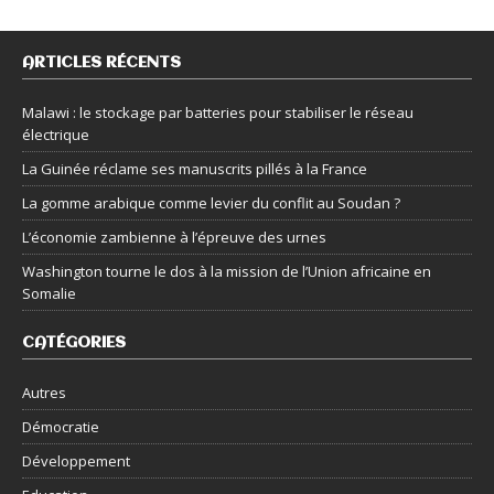
ARTICLES RÉCENTS
Malawi : le stockage par batteries pour stabiliser le réseau
électrique
La Guinée réclame ses manuscrits pillés à la France
La gomme arabique comme levier du conflit au Soudan ?
L’économie zambienne à l’épreuve des urnes
Washington tourne le dos à la mission de l’Union africaine en
Somalie
CATÉGORIES
Autres
Démocratie
Développement