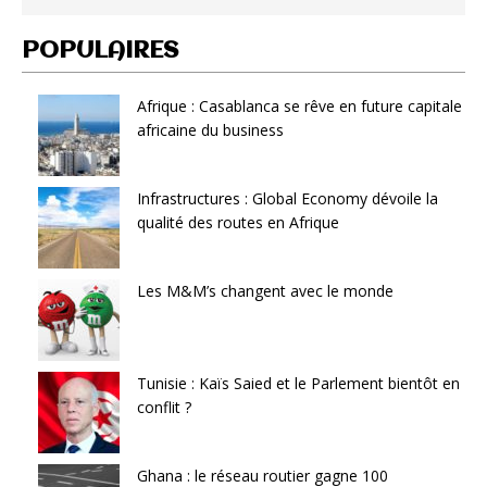
POPULAIRES
Afrique : Casablanca se rêve en future capitale
africaine du business
Infrastructures : Global Economy dévoile la
qualité des routes en Afrique
Les M&M’s changent avec le monde
Tunisie : Kaïs Saied et le Parlement bientôt en
conflit ?
Ghana : le réseau routier gagne 100