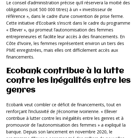
Le conseil d’administration précise qu’il réservera la moitié des
obligations (soit 500 000 titres) à un « investisseur de
référence », dans le cadre d’une convention de prise ferme.
Cette initiative d’Ecobank s’inscrit dans le cadre du programme
« Ellever », qui promeut l’autonomisation des femmes
entrepreneures et facilite leur accès à des financements. En
Côte d’Ivoire, les femmes représentent environ un tiers des
PME enregistrées, mais elles ont difficilement accès aux
financements.
Ecobank
contribue à la lutte
contre les inégalités entre les
genres
Ecobank veut combler ce déficit de financements, tout en
renforçant l’inclusivité de j’économie ivoirienne. « Ellever
contribue à lutter contre les inégalités entre les genres et à
promouvoir de l’autonomisation des femmes » a expliqué la
banque. Depuis son lancement en novembre 2020, le