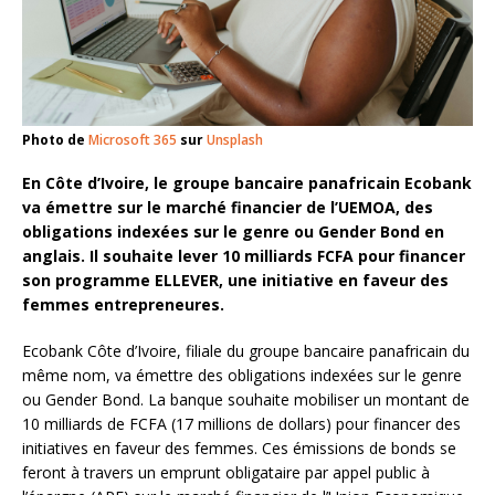
Photo de
Microsoft 365
sur
Unsplash
En Côte d’Ivoire, le groupe bancaire panafricain Ecobank
va émettre sur le marché financier de l’UEMOA, des
obligations indexées sur le genre ou Gender Bond en
anglais. Il souhaite lever 10 milliards FCFA pour financer
son programme ELLEVER, une initiative en faveur des
femmes entrepreneures.
Ecobank Côte d’Ivoire, filiale du groupe bancaire panafricain du
même nom, va émettre des obligations indexées sur le genre
ou Gender Bond. La banque souhaite mobiliser un montant de
10 milliards de FCFA (17 millions de dollars) pour financer des
initiatives en faveur des femmes. Ces émissions de bonds se
feront à travers un emprunt obligataire par appel public à