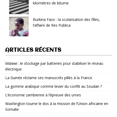
kilomètres de bitume
Burkina Faso : la scolarisation des filles,
l’affaire de Res Publica
ARTICLES RÉCENTS
Malawi : le stockage par batteries pour stabiliser le réseau
électrique
La Guinée réclame ses manuscrits pillés à la France
La gomme arabique comme levier du conflit au Soudan ?
L’économie zambienne à l’épreuve des urnes
Washington tourne le dos à la mission de l’Union africaine en
Somalie