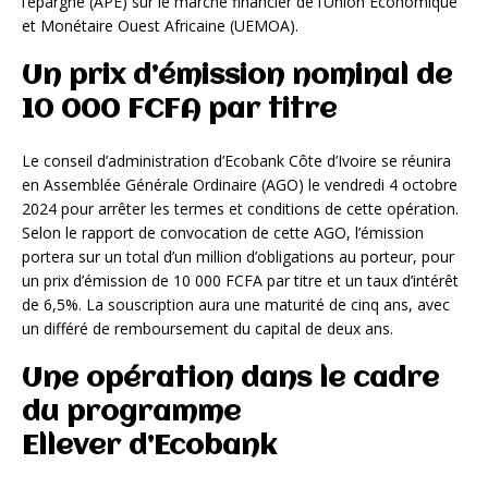
l’épargne (APE) sur le marché financier de l’Union Economique
et Monétaire Ouest Africaine (UEMOA).
Un prix d’émission nominal de
10 000 FCFA par titre
Le conseil d’administration d’Ecobank Côte d’Ivoire se réunira
en Assemblée Générale Ordinaire (AGO) le vendredi 4 octobre
2024 pour arrêter les termes et conditions de cette opération.
Selon le rapport de convocation de cette AGO, l’émission
portera sur un total d’un million d’obligations au porteur, pour
un prix d’émission de 10 000 FCFA par titre et un taux d’intérêt
de 6,5%. La souscription aura une maturité de cinq ans, avec
un différé de remboursement du capital de deux ans.
Une opération dans le cadre
du programme
Ellever d’Ecobank