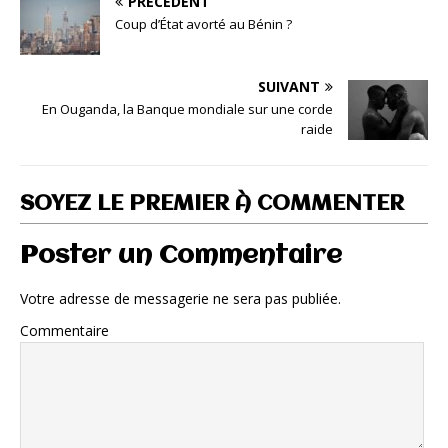
PRÉCÉDENT
Coup d’État avorté au Bénin ?
SUIVANT
En Ouganda, la Banque mondiale sur une corde
raide
SOYEZ LE PREMIER À COMMENTER
Poster un Commentaire
Votre adresse de messagerie ne sera pas publiée.
Commentaire