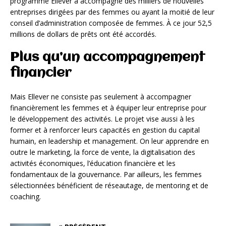
programme Ellever a accompagné des milliers de nouvelles
entreprises dirigées par des femmes ou ayant la moitié de leur
conseil d’administration composée de femmes. À ce jour 52,5
millions de dollars de prêts ont été accordés.
Plus qu’un accompagnement
financier
Mais Ellever ne consiste pas seulement à accompagner
financièrement les femmes et à équiper leur entreprise pour
le développement des activités. Le projet vise aussi à les
former et à renforcer leurs capacités en gestion du capital
humain, en leadership et management. On leur apprendre en
outre le marketing, la force de vente, la digitalisation des
activités économiques, l’éducation financière et les
fondamentaux de la gouvernance. Par ailleurs, les femmes
sélectionnées bénéficient de réseautage, de mentoring et de
coaching.