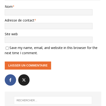
Nom
*
Adresse de contact
*
Site web
Save my name, email, and website in this browser for the
next time I comment.