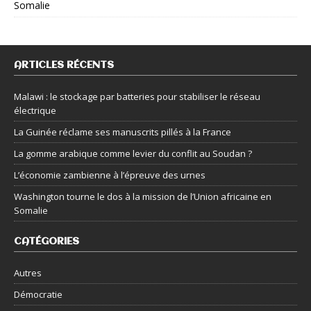
Somalie
ARTICLES RÉCENTS
Malawi : le stockage par batteries pour stabiliser le réseau
électrique
La Guinée réclame ses manuscrits pillés à la France
La gomme arabique comme levier du conflit au Soudan ?
L’économie zambienne à l’épreuve des urnes
Washington tourne le dos à la mission de l’Union africaine en
Somalie
CATÉGORIES
Autres
Démocratie