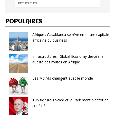
POPULAIRES
Afrique : Casablanca se rêve en future capitale
africaine du business
Infrastructures : Global Economy dévoile la
qualité des routes en Afrique
Les M&M’s changent avec le monde
Tunisie : Kaïs Saied et le Parlement bientôt en
conflit ?