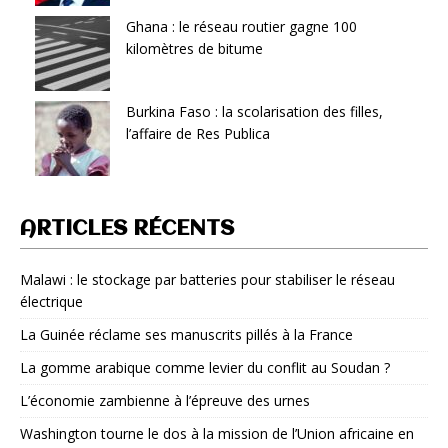
Ghana : le réseau routier gagne 100
kilomètres de bitume
Burkina Faso : la scolarisation des filles,
l’affaire de Res Publica
ARTICLES RÉCENTS
Malawi : le stockage par batteries pour stabiliser le réseau
électrique
La Guinée réclame ses manuscrits pillés à la France
La gomme arabique comme levier du conflit au Soudan ?
L’économie zambienne à l’épreuve des urnes
Washington tourne le dos à la mission de l’Union africaine en