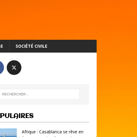
SE
SOCIÉTÉ CIVILE
PULAIRES
Afrique : Casablanca se rêve en