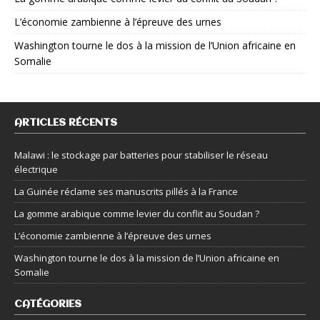
L’économie zambienne à l’épreuve des urnes
Washington tourne le dos à la mission de l’Union africaine en
Somalie
ARTICLES RÉCENTS
Malawi : le stockage par batteries pour stabiliser le réseau
électrique
La Guinée réclame ses manuscrits pillés à la France
La gomme arabique comme levier du conflit au Soudan ?
L’économie zambienne à l’épreuve des urnes
Washington tourne le dos à la mission de l’Union africaine en
Somalie
CATÉGORIES