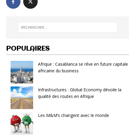
POPULAIRES
Afrique : Casablanca se rêve en future capitale
africaine du business
Infrastructures : Global Economy dévoile la
qualité des routes en Afrique
Les M&M’s changent avec le monde