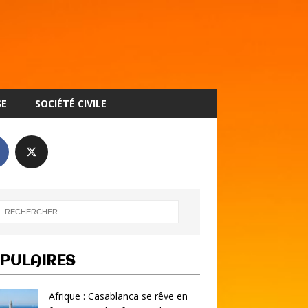
SE
SOCIÉTÉ CIVILE
PULAIRES
Afrique : Casablanca se rêve en