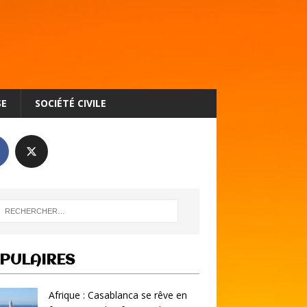
SE
SOCIÉTÉ CIVILE
PULAIRES
Afrique : Casablanca se rêve en