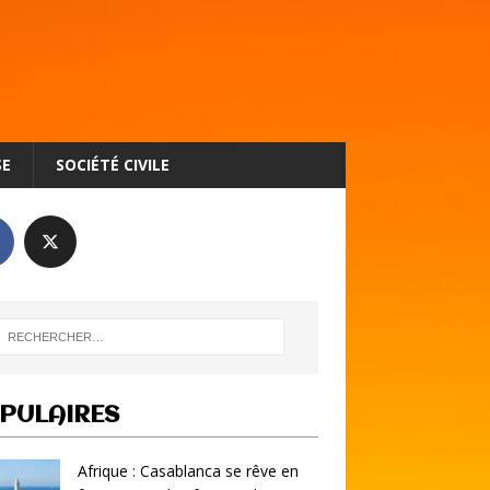
SE
SOCIÉTÉ CIVILE
PULAIRES
Afrique : Casablanca se rêve en