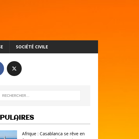
SE
SOCIÉTÉ CIVILE
PULAIRES
Afrique : Casablanca se rêve en