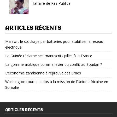
l’affaire de Res Publica
ARTICLES RÉCENTS
Malawi : le stockage par batteries pour stabiliser le réseau
électrique
La Guinée réclame ses manuscrits pillés à la France
La gomme arabique comme levier du conflit au Soudan ?
L’économie zambienne à l’épreuve des urnes
Washington tourne le dos à la mission de l’Union africaine en
Somalie
ARTICLES RÉCENTS