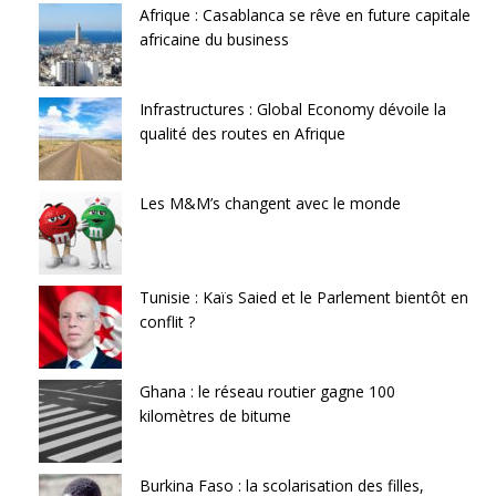
Afrique : Casablanca se rêve en future capitale
africaine du business
Infrastructures : Global Economy dévoile la
qualité des routes en Afrique
Les M&M’s changent avec le monde
Tunisie : Kaïs Saied et le Parlement bientôt en
conflit ?
Ghana : le réseau routier gagne 100
kilomètres de bitume
Burkina Faso : la scolarisation des filles,