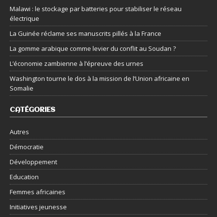
Malawi : le stockage par batteries pour stabiliser le réseau
électrique
La Guinée réclame ses manuscrits pillés à la France
La gomme arabique comme levier du conflit au Soudan ?
L’économie zambienne à l’épreuve des urnes
Washington tourne le dos à la mission de l’Union africaine en
Somalie
CATÉGORIES
Autres
Démocratie
Développement
Education
Femmes africaines
Initiatives jeunesse