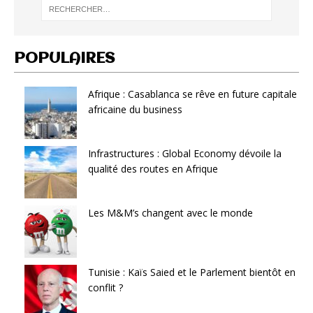
POPULAIRES
Afrique : Casablanca se rêve en future capitale
africaine du business
Infrastructures : Global Economy dévoile la
qualité des routes en Afrique
Les M&M’s changent avec le monde
Tunisie : Kaïs Saied et le Parlement bientôt en
conflit ?