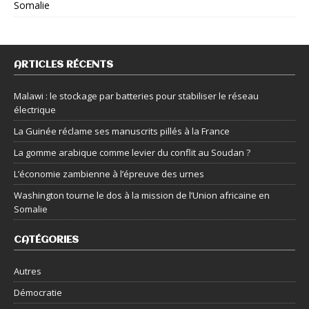
Somalie
ARTICLES RÉCENTS
Malawi : le stockage par batteries pour stabiliser le réseau
électrique
La Guinée réclame ses manuscrits pillés à la France
La gomme arabique comme levier du conflit au Soudan ?
L’économie zambienne à l’épreuve des urnes
Washington tourne le dos à la mission de l’Union africaine en
Somalie
CATÉGORIES
Autres
Démocratie