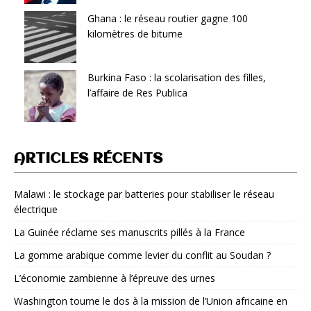
Ghana : le réseau routier gagne 100
kilomètres de bitume
Burkina Faso : la scolarisation des filles,
l’affaire de Res Publica
ARTICLES RÉCENTS
Malawi : le stockage par batteries pour stabiliser le réseau
électrique
La Guinée réclame ses manuscrits pillés à la France
La gomme arabique comme levier du conflit au Soudan ?
L’économie zambienne à l’épreuve des urnes
Washington tourne le dos à la mission de l’Union africaine en