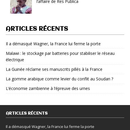
l’affaire de Res Publica
ARTICLES RÉCENTS
Il a démasqué Wagner, la France lui ferme la porte
Malawi : le stockage par batteries pour stabiliser le réseau
électrique
La Guinée réclame ses manuscrits pillés à la France
La gomme arabique comme levier du conflit au Soudan ?
L’économie zambienne à l’épreuve des urnes
ARTICLES RÉCENTS
Il a démasqué Wagner, la France lui ferme la porte