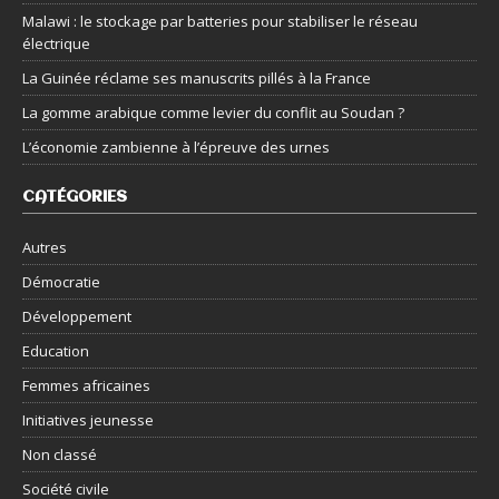
Malawi : le stockage par batteries pour stabiliser le réseau
électrique
La Guinée réclame ses manuscrits pillés à la France
La gomme arabique comme levier du conflit au Soudan ?
L’économie zambienne à l’épreuve des urnes
CATÉGORIES
Autres
Démocratie
Développement
Education
Femmes africaines
Initiatives jeunesse
Non classé
Société civile