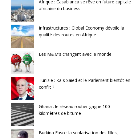
Afrique : Casablanca se rêve en future capitale
africaine du business
Infrastructures : Global Economy dévoile la
qualité des routes en Afrique
Les M&M’s changent avec le monde
Tunisie : Kaïs Saied et le Parlement bientôt en
conflit ?
Ghana : le réseau routier gagne 100
kilomètres de bitume
Burkina Faso : la scolarisation des filles,