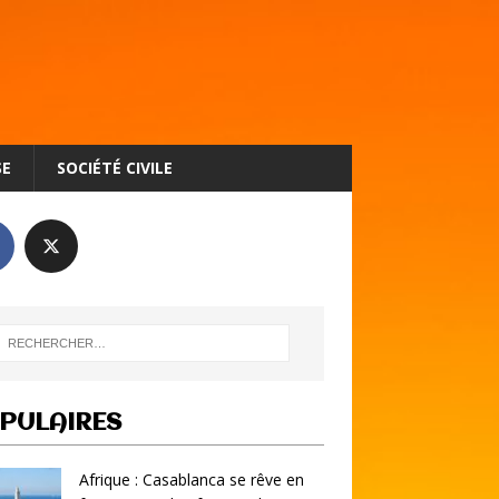
SE
SOCIÉTÉ CIVILE
PULAIRES
Afrique : Casablanca se rêve en