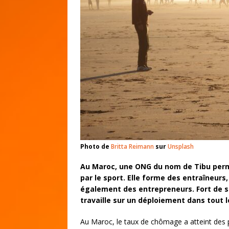
Photo de
Britta Reimann
sur
Unsplash
Au Maroc, une ONG du nom de Tibu permet
par le sport. Elle forme des entraîneurs,
également des entrepreneurs. Fort de so
travaille sur un déploiement dans tout l
Au Maroc, le taux de chômage a atteint des 