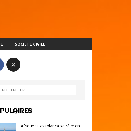
SE
SOCIÉTÉ CIVILE
PULAIRES
Afrique : Casablanca se rêve en