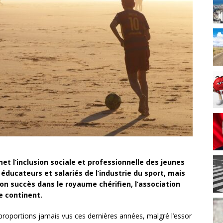
 l’inclusion sociale et professionnelle des jeunes
 éducateurs et salariés de l’industrie du sport, mais
n succès dans le royaume chérifien, l’association
e continent.
proportions jamais vus ces dernières années, malgré l’essor