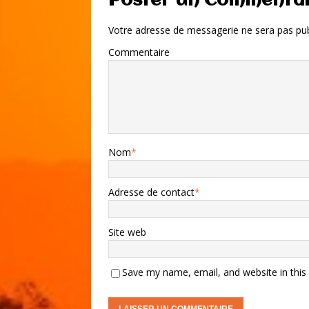
Poster un Commenta
Votre adresse de messagerie ne sera pas pub
Commentaire
Nom
*
Adresse de contact
*
Site web
Save my name, email, and website in this