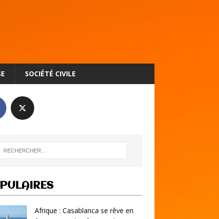
SE
SOCIÉTÉ CIVILE
PULAIRES
Afrique : Casablanca se rêve en