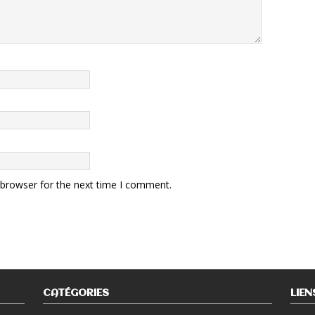
 browser for the next time I comment.
CATÉGORIES
LIEN