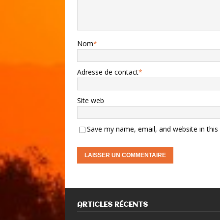
Nom
*
Adresse de contact
*
Site web
Save my name, email, and website in this
ARTICLES RÉCENTS