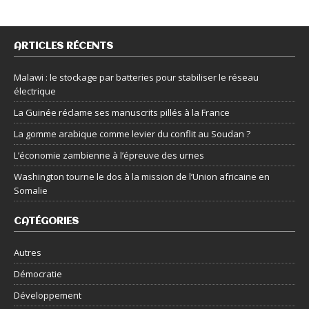
ARTICLES RÉCENTS
Malawi : le stockage par batteries pour stabiliser le réseau
électrique
La Guinée réclame ses manuscrits pillés à la France
La gomme arabique comme levier du conflit au Soudan ?
L’économie zambienne à l’épreuve des urnes
Washington tourne le dos à la mission de l’Union africaine en
Somalie
CATÉGORIES
Autres
Démocratie
Développement