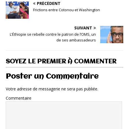
PRÉCÉDENT
Frictions entre Cotonou et Washington
SUIVANT
L’Éthiopie se rebelle contre le patron de l’OMS, un
de ses ambassadeurs
SOYEZ LE PREMIER À COMMENTER
Poster un Commentaire
Votre adresse de messagerie ne sera pas publiée.
Commentaire