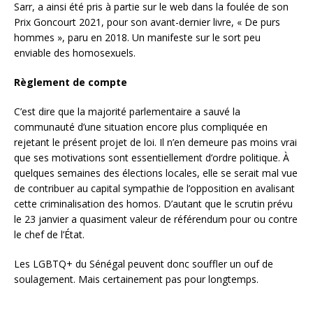
Sarr, a ainsi été pris à partie sur le web dans la foulée de son
Prix Goncourt 2021, pour son avant-dernier livre, « De purs
hommes », paru en 2018. Un manifeste sur le sort peu
enviable des homosexuels.
Règlement de compte
C’est dire que la majorité parlementaire a sauvé la
communauté d’une situation encore plus compliquée en
rejetant le présent projet de loi. Il n’en demeure pas moins vrai
que ses motivations sont essentiellement d’ordre politique. À
quelques semaines des élections locales, elle se serait mal vue
de contribuer au capital sympathie de l’opposition en avalisant
cette criminalisation des homos. D’autant que le scrutin prévu
le 23 janvier a quasiment valeur de référendum pour ou contre
le chef de l’État.
Les LGBTQ+ du Sénégal peuvent donc souffler un ouf de
soulagement. Mais certainement pas pour longtemps.