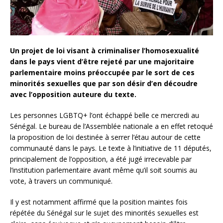
Un projet de loi visant à criminaliser l’homosexualité
dans le pays vient d’être rejeté par une majoritaire
parlementaire moins préoccupée par le sort de ces
minorités sexuelles que par son désir d’en découdre
avec l’opposition auteure du texte.
Les personnes LGBTQ+ l’ont échappé belle ce mercredi au
Sénégal. Le bureau de l’Assemblée nationale a en effet retoqué
la proposition de loi destinée à serrer l’étau autour de cette
communauté dans le pays. Le texte à l’initiative de 11 députés,
principalement de l’opposition, a été jugé irrecevable par
l’institution parlementaire avant même qu’il soit soumis au
vote, à travers un communiqué.
Il y est notamment affirmé que la position maintes fois
répétée du Sénégal sur le sujet des minorités sexuelles est