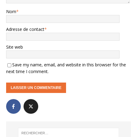
Nom
*
Adresse de contact
*
Site web
Save my name, email, and website in this browser for the
next time I comment.