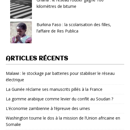
kilomètres de bitume
Burkina Faso : la scolarisation des filles,
l’affaire de Res Publica
ARTICLES RÉCENTS
Malawi : le stockage par batteries pour stabiliser le réseau
électrique
La Guinée réclame ses manuscrits pillés à la France
La gomme arabique comme levier du conflit au Soudan ?
L’économie zambienne à l’épreuve des urnes
Washington tourne le dos à la mission de l’Union africaine en
Somalie