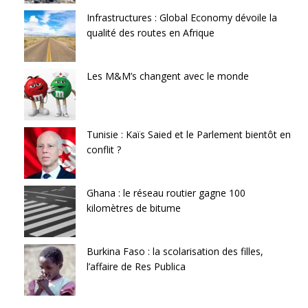
Infrastructures : Global Economy dévoile la
qualité des routes en Afrique
Les M&M’s changent avec le monde
Tunisie : Kaïs Saied et le Parlement bientôt en
conflit ?
Ghana : le réseau routier gagne 100
kilomètres de bitume
Burkina Faso : la scolarisation des filles,
l’affaire de Res Publica