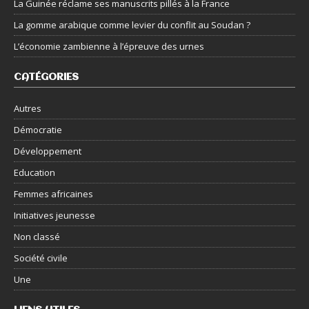
La Guinée réclame ses manuscrits pillés à la France
La gomme arabique comme levier du conflit au Soudan ?
L’économie zambienne à l’épreuve des urnes
CATÉGORIES
Autres
Démocratie
Développement
Education
Femmes africaines
Initiatives jeunesse
Non classé
Société civile
Une