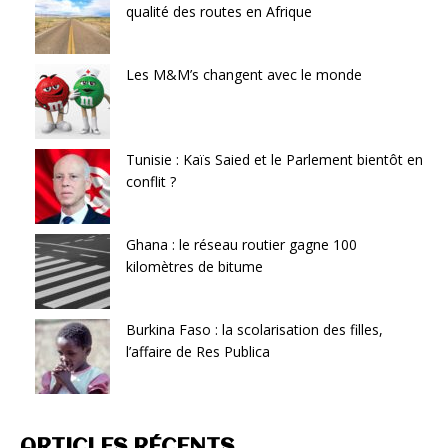
qualité des routes en Afrique
Les M&M’s changent avec le monde
Tunisie : Kaïs Saied et le Parlement bientôt en
conflit ?
Ghana : le réseau routier gagne 100
kilomètres de bitume
Burkina Faso : la scolarisation des filles,
l’affaire de Res Publica
ARTICLES RÉCENTS