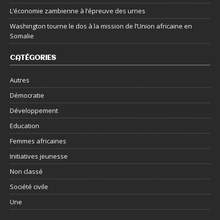
L’économie zambienne à l’épreuve des urnes
Washington tourne le dos à la mission de l’Union africaine en
Somalie
CATÉGORIES
Autres
Démocratie
Développement
Education
Femmes africaines
Initiatives jeunesse
Non classé
Société civile
Une