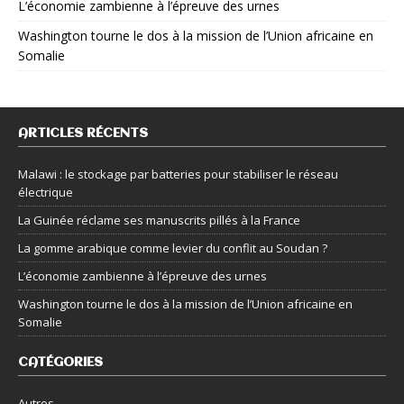
L’économie zambienne à l’épreuve des urnes
Washington tourne le dos à la mission de l’Union africaine en
Somalie
ARTICLES RÉCENTS
Malawi : le stockage par batteries pour stabiliser le réseau
électrique
La Guinée réclame ses manuscrits pillés à la France
La gomme arabique comme levier du conflit au Soudan ?
L’économie zambienne à l’épreuve des urnes
Washington tourne le dos à la mission de l’Union africaine en
Somalie
CATÉGORIES
Autres