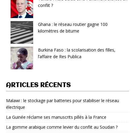
conflit ?
Ghana : le réseau routier gagne 100
kilomètres de bitume
Burkina Faso : la scolarisation des filles,
l’affaire de Res Publica
ARTICLES RÉCENTS
Malawi : le stockage par batteries pour stabiliser le réseau
électrique
La Guinée réclame ses manuscrits pillés à la France
La gomme arabique comme levier du conflit au Soudan ?