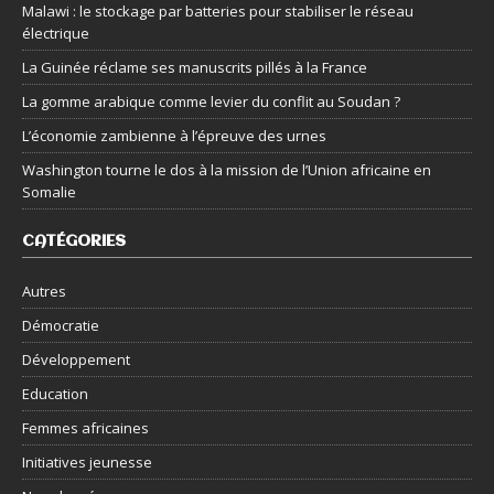
Malawi : le stockage par batteries pour stabiliser le réseau
électrique
La Guinée réclame ses manuscrits pillés à la France
La gomme arabique comme levier du conflit au Soudan ?
L’économie zambienne à l’épreuve des urnes
Washington tourne le dos à la mission de l’Union africaine en
Somalie
CATÉGORIES
Autres
Démocratie
Développement
Education
Femmes africaines
Initiatives jeunesse