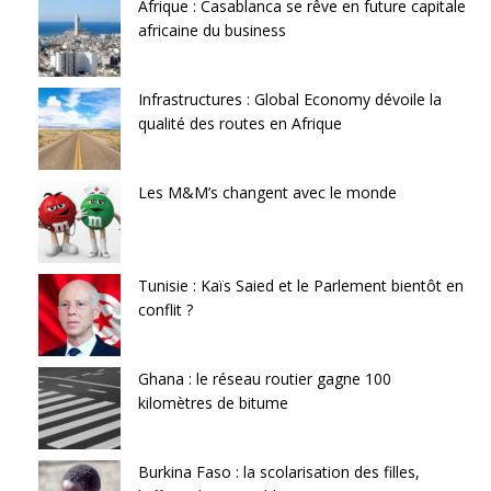
Afrique : Casablanca se rêve en future capitale
africaine du business
Infrastructures : Global Economy dévoile la
qualité des routes en Afrique
Les M&M’s changent avec le monde
Tunisie : Kaïs Saied et le Parlement bientôt en
conflit ?
Ghana : le réseau routier gagne 100
kilomètres de bitume
Burkina Faso : la scolarisation des filles,