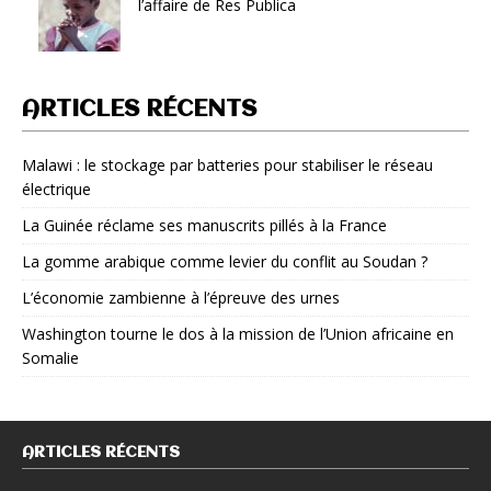
l’affaire de Res Publica
ARTICLES RÉCENTS
Malawi : le stockage par batteries pour stabiliser le réseau
électrique
La Guinée réclame ses manuscrits pillés à la France
La gomme arabique comme levier du conflit au Soudan ?
L’économie zambienne à l’épreuve des urnes
Washington tourne le dos à la mission de l’Union africaine en
Somalie
ARTICLES RÉCENTS