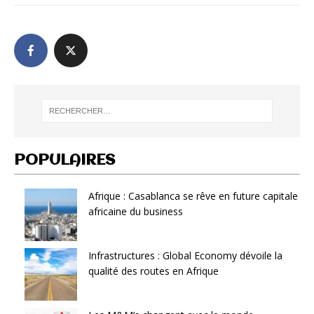
POPULAIRES
Afrique : Casablanca se rêve en future capitale
africaine du business
Infrastructures : Global Economy dévoile la
qualité des routes en Afrique