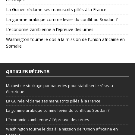
La Guinée réclame ses manuscrits pillés à la France
La gomme arabique comme levier du conflit au Soudan ?
L’économie zambienne à l’épreuve des urnes
Washington tourne le dos à la mission de l’Union africaine en
Somalie
ARTICLES RÉCENTS
Malawi : le stockage par batteries pour stabiliser le réseau
électrique
La Guinée réclame ses manuscrits pillés à la France
La gomme arabique comme levier du conflit au Soudan ?
L’économie zambienne à l’épreuve des urnes
Washington tourne le dos à la mission de l’Union africaine en
Somalie