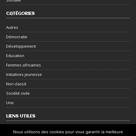
CATÉGORIES
Autres
Démocratie
Développement
Education
Femmes africaines
Initiatives jeunesse
Non classé
Société civile
Une
LIENS UTILES
Nous contacter
Nous utilisons des cookies pour vous garantir la meilleure