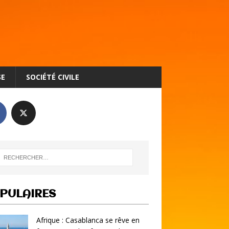
SE
SOCIÉTÉ CIVILE
PULAIRES
Afrique : Casablanca se rêve en