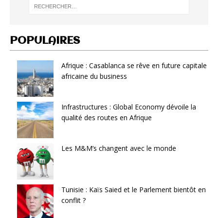
POPULAIRES
Afrique : Casablanca se rêve en future capitale
africaine du business
Infrastructures : Global Economy dévoile la
qualité des routes en Afrique
Les M&M’s changent avec le monde
Tunisie : Kaïs Saied et le Parlement bientôt en
conflit ?