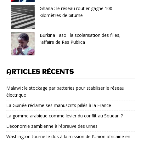
Ghana : le réseau routier gagne 100
kilomètres de bitume
Burkina Faso : la scolarisation des filles,
l’affaire de Res Publica
ARTICLES RÉCENTS
Malawi : le stockage par batteries pour stabiliser le réseau
électrique
La Guinée réclame ses manuscrits pillés à la France
La gomme arabique comme levier du conflit au Soudan ?
L’économie zambienne à l’épreuve des urnes
Washington tourne le dos à la mission de l’Union africaine en