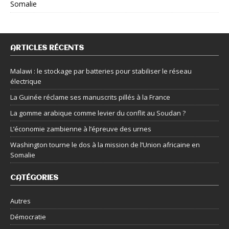
Somalie
ARTICLES RÉCENTS
Malawi : le stockage par batteries pour stabiliser le réseau
électrique
La Guinée réclame ses manuscrits pillés à la France
La gomme arabique comme levier du conflit au Soudan ?
L’économie zambienne à l’épreuve des urnes
Washington tourne le dos à la mission de l’Union africaine en
Somalie
CATÉGORIES
Autres
Démocratie