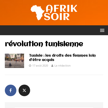
révolution tunisienne
Tunisie : les droits des femmes loin
d’être acquis
17 août 2020
La rédaction