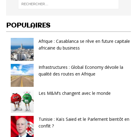
POPULAIRES
Afrique : Casablanca se rêve en future capitale
africaine du business
Infrastructures : Global Economy dévoile la
qualité des routes en Afrique
Les M&M’s changent avec le monde
Tunisie : Kaïs Saied et le Parlement bientôt en
conflit ?