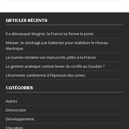
ARTICLES RÉCENTS
Il a démasqué Wagner, la France lui ferme la porte
Malawi : le stockage par batteries pour stabiliser le réseau
électrique
La Guinée réclame ses manuscrits pillés à la France
La gomme arabique comme levier du conflit au Soudan ?
L’économie zambienne à l’épreuve des urnes
CATÉGORIES
Autres
Démocratie
Développement
Education