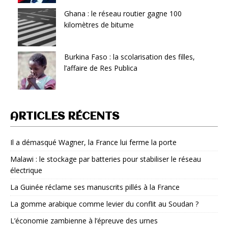
Ghana : le réseau routier gagne 100
kilomètres de bitume
Burkina Faso : la scolarisation des filles,
l’affaire de Res Publica
ARTICLES RÉCENTS
Il a démasqué Wagner, la France lui ferme la porte
Malawi : le stockage par batteries pour stabiliser le réseau
électrique
La Guinée réclame ses manuscrits pillés à la France
La gomme arabique comme levier du conflit au Soudan ?
L’économie zambienne à l’épreuve des urnes