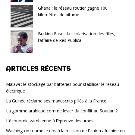
Ghana : le réseau routier gagne 100
kilomètres de bitume
Burkina Faso : la scolarisation des filles,
l’affaire de Res Publica
ARTICLES RÉCENTS
Malawi : le stockage par batteries pour stabiliser le réseau
électrique
La Guinée réclame ses manuscrits pillés à la France
La gomme arabique comme levier du conflit au Soudan ?
L’économie zambienne à l’épreuve des urnes
Washington tourne le dos à la mission de l’Union africaine en