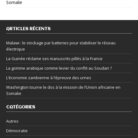
Somalie
ARTICLES RÉCENTS
Malawi : le stockage par batteries pour stabiliser le réseau
électrique
La Guinée réclame ses manuscrits pillés à la France
La gomme arabique comme levier du conflit au Soudan ?
L’économie zambienne à l’épreuve des urnes
Washington tourne le dos à la mission de l’Union africaine en
Somalie
CATÉGORIES
Autres
Démocratie