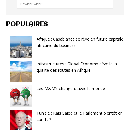
POPULAIRES
Afrique : Casablanca se rêve en future capitale
africaine du business
Infrastructures : Global Economy dévoile la
qualité des routes en Afrique
Les M&M’s changent avec le monde
Tunisie : Kaïs Saied et le Parlement bientôt en
conflit ?