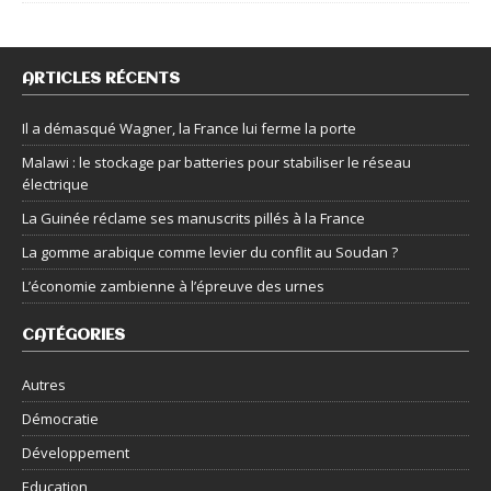
ARTICLES RÉCENTS
Il a démasqué Wagner, la France lui ferme la porte
Malawi : le stockage par batteries pour stabiliser le réseau
électrique
La Guinée réclame ses manuscrits pillés à la France
La gomme arabique comme levier du conflit au Soudan ?
L’économie zambienne à l’épreuve des urnes
CATÉGORIES
Autres
Démocratie
Développement
Education