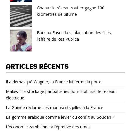
Ghana : le réseau routier gagne 100
kilomètres de bitume
Burkina Faso : la scolarisation des filles,
l’affaire de Res Publica
ARTICLES RÉCENTS
Il a démasqué Wagner, la France lui ferme la porte
Malawi : le stockage par batteries pour stabiliser le réseau
électrique
La Guinée réclame ses manuscrits pillés à la France
La gomme arabique comme levier du conflit au Soudan ?
L’économie zambienne à l’épreuve des urnes