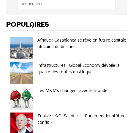
POPULAIRES
Afrique : Casablanca se rêve en future capitale
africaine du business
Infrastructures : Global Economy dévoile la
qualité des routes en Afrique
Les M&M’s changent avec le monde
Tunisie : Kaïs Saied et le Parlement bientôt en
conflit ?