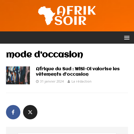
mode d’occasion
Afrique du Sud : WiSi-Oi valorise les
vêtements d’occasion
31 janvier 2024
La rédaction