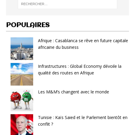
POPULAIRES
Afrique : Casablanca se rêve en future capitale
africaine du business
Infrastructures : Global Economy dévoile la
qualité des routes en Afrique
Les M&M’s changent avec le monde
Tunisie : Kaïs Saied et le Parlement bientôt en
conflit ?