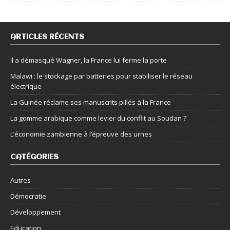
ARTICLES RÉCENTS
Il a démasqué Wagner, la France lui ferme la porte
Malawi : le stockage par batteries pour stabiliser le réseau
électrique
La Guinée réclame ses manuscrits pillés à la France
La gomme arabique comme levier du conflit au Soudan ?
L’économie zambienne à l’épreuve des urnes
CATÉGORIES
Autres
Démocratie
Développement
Education