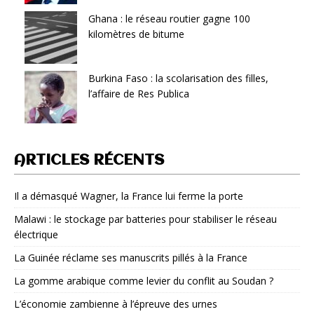
Ghana : le réseau routier gagne 100
kilomètres de bitume
Burkina Faso : la scolarisation des filles,
l’affaire de Res Publica
ARTICLES RÉCENTS
Il a démasqué Wagner, la France lui ferme la porte
Malawi : le stockage par batteries pour stabiliser le réseau
électrique
La Guinée réclame ses manuscrits pillés à la France
La gomme arabique comme levier du conflit au Soudan ?
L’économie zambienne à l’épreuve des urnes