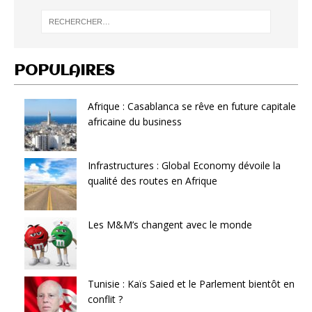
POPULAIRES
Afrique : Casablanca se rêve en future capitale
africaine du business
Infrastructures : Global Economy dévoile la
qualité des routes en Afrique
Les M&M’s changent avec le monde
Tunisie : Kaïs Saied et le Parlement bientôt en
conflit ?