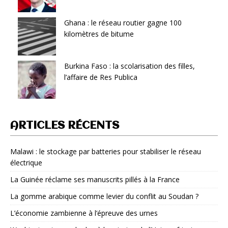
Ghana : le réseau routier gagne 100
kilomètres de bitume
Burkina Faso : la scolarisation des filles,
l’affaire de Res Publica
ARTICLES RÉCENTS
Malawi : le stockage par batteries pour stabiliser le réseau
électrique
La Guinée réclame ses manuscrits pillés à la France
La gomme arabique comme levier du conflit au Soudan ?
L’économie zambienne à l’épreuve des urnes