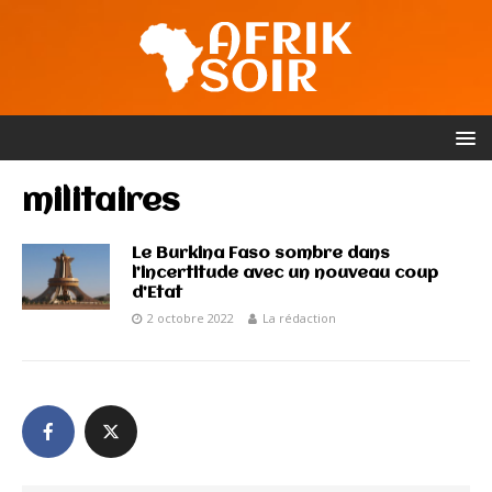
militaires
Le Burkina Faso sombre dans
l’incertitude avec un nouveau coup
d’Etat
2 octobre 2022
La rédaction