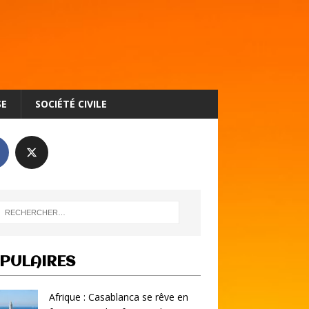
SE
SOCIÉTÉ CIVILE
PULAIRES
Afrique : Casablanca se rêve en