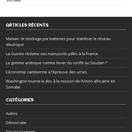
ARTICLES RÉCENTS
Malawi : le stockage par batteries pour stabiliser le réseau
électrique
La Guinée réclame ses manuscrits pillés à la France
La gomme arabique comme levier du conflit au Soudan ?
L’économie zambienne à l’épreuve des urnes
Washington tourne le dos à la mission de l’Union africaine en
Somalie
CATÉGORIES
Autres
Démocratie
Développement