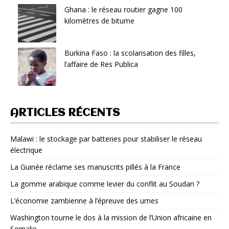
Ghana : le réseau routier gagne 100
kilomètres de bitume
Burkina Faso : la scolarisation des filles,
l’affaire de Res Publica
ARTICLES RÉCENTS
Malawi : le stockage par batteries pour stabiliser le réseau
électrique
La Guinée réclame ses manuscrits pillés à la France
La gomme arabique comme levier du conflit au Soudan ?
L’économie zambienne à l’épreuve des urnes
Washington tourne le dos à la mission de l’Union africaine en
Somalie