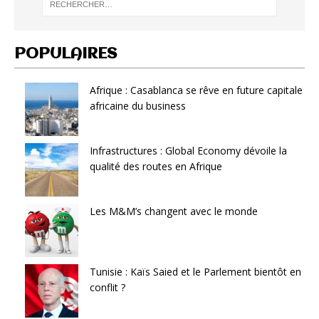
POPULAIRES
Afrique : Casablanca se rêve en future capitale
africaine du business
Infrastructures : Global Economy dévoile la
qualité des routes en Afrique
Les M&M’s changent avec le monde
Tunisie : Kaïs Saied et le Parlement bientôt en
conflit ?