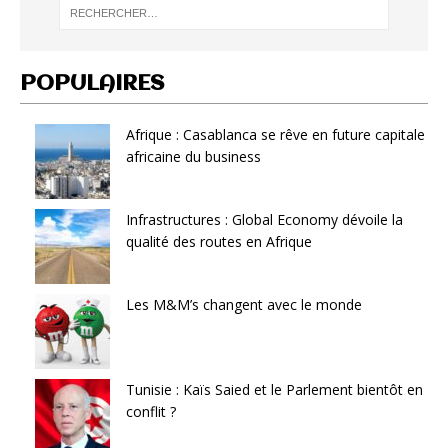
POPULAIRES
Afrique : Casablanca se rêve en future capitale
africaine du business
Infrastructures : Global Economy dévoile la
qualité des routes en Afrique
Les M&M’s changent avec le monde
Tunisie : Kaïs Saied et le Parlement bientôt en
conflit ?