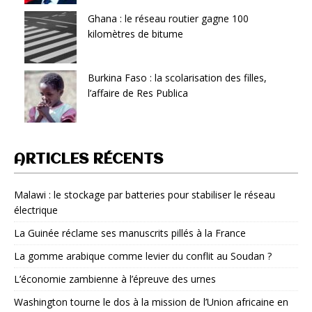
Ghana : le réseau routier gagne 100
kilomètres de bitume
Burkina Faso : la scolarisation des filles,
l’affaire de Res Publica
ARTICLES RÉCENTS
Malawi : le stockage par batteries pour stabiliser le réseau
électrique
La Guinée réclame ses manuscrits pillés à la France
La gomme arabique comme levier du conflit au Soudan ?
L’économie zambienne à l’épreuve des urnes
Washington tourne le dos à la mission de l’Union africaine en