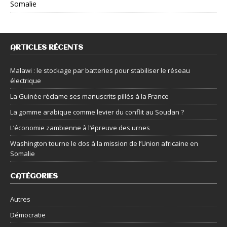
Somalie
ARTICLES RÉCENTS
Malawi : le stockage par batteries pour stabiliser le réseau
électrique
La Guinée réclame ses manuscrits pillés à la France
La gomme arabique comme levier du conflit au Soudan ?
L’économie zambienne à l’épreuve des urnes
Washington tourne le dos à la mission de l’Union africaine en
Somalie
CATÉGORIES
Autres
Démocratie