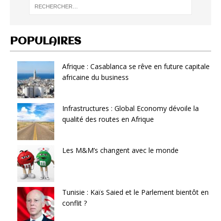
POPULAIRES
Afrique : Casablanca se rêve en future capitale
africaine du business
Infrastructures : Global Economy dévoile la
qualité des routes en Afrique
Les M&M’s changent avec le monde
Tunisie : Kaïs Saied et le Parlement bientôt en
conflit ?