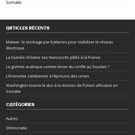
Somalie
ARTICLES RÉCENTS
Malawi : le stockage par batteries pour stabiliser le réseau
électrique
La Guinée réclame ses manuscrits pillés à la France
La gomme arabique comme levier du conflit au Soudan ?
L’économie zambienne à l’épreuve des urnes
Washington tourne le dos à la mission de l’Union africaine en
Somalie
CATÉGORIES
Autres
Démocratie