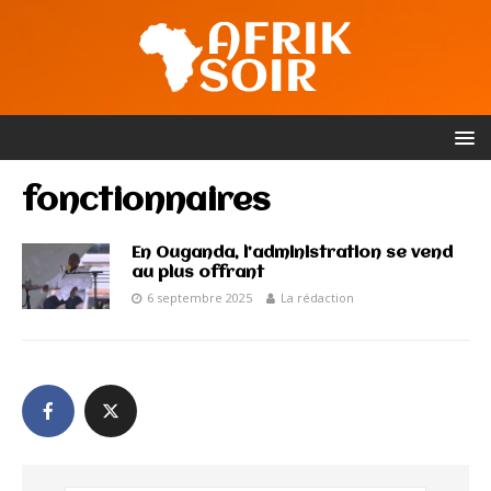
fonctionnaires
En Ouganda, l’administration se vend
au plus offrant
6 septembre 2025
La rédaction