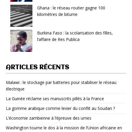
Ghana : le réseau routier gagne 100
kilomètres de bitume
Burkina Faso : la scolarisation des filles,
l’affaire de Res Publica
ARTICLES RÉCENTS
Malawi : le stockage par batteries pour stabiliser le réseau
électrique
La Guinée réclame ses manuscrits pillés à la France
La gomme arabique comme levier du conflit au Soudan ?
L’économie zambienne à l’épreuve des urnes
Washington tourne le dos à la mission de l’Union africaine en