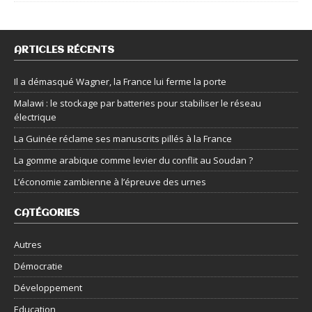
ARTICLES RÉCENTS
Il a démasqué Wagner, la France lui ferme la porte
Malawi : le stockage par batteries pour stabiliser le réseau
électrique
La Guinée réclame ses manuscrits pillés à la France
La gomme arabique comme levier du conflit au Soudan ?
L’économie zambienne à l’épreuve des urnes
CATÉGORIES
Autres
Démocratie
Développement
Education