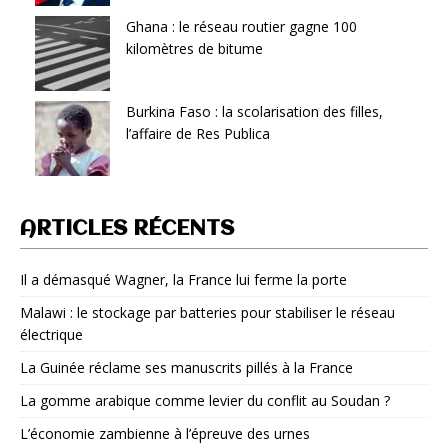
Ghana : le réseau routier gagne 100
kilomètres de bitume
Burkina Faso : la scolarisation des filles,
l’affaire de Res Publica
ARTICLES RÉCENTS
Il a démasqué Wagner, la France lui ferme la porte
Malawi : le stockage par batteries pour stabiliser le réseau
électrique
La Guinée réclame ses manuscrits pillés à la France
La gomme arabique comme levier du conflit au Soudan ?
L’économie zambienne à l’épreuve des urnes