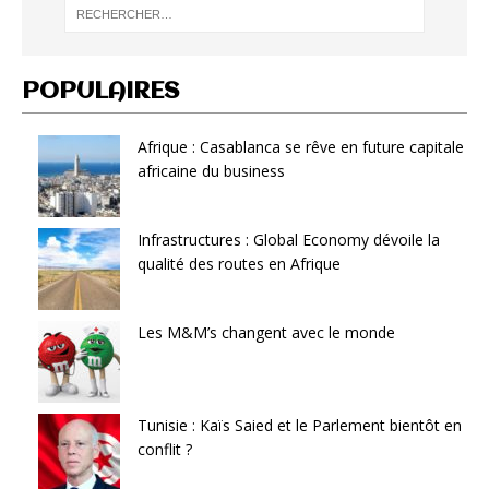
POPULAIRES
Afrique : Casablanca se rêve en future capitale
africaine du business
Infrastructures : Global Economy dévoile la
qualité des routes en Afrique
Les M&M’s changent avec le monde
Tunisie : Kaïs Saied et le Parlement bientôt en
conflit ?