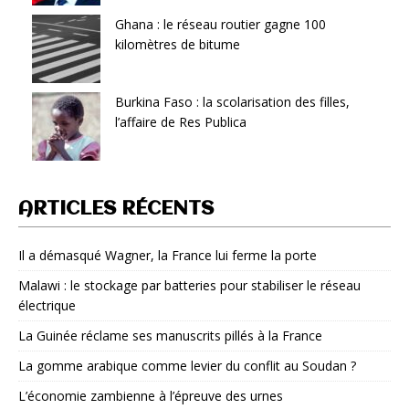
Ghana : le réseau routier gagne 100
kilomètres de bitume
Burkina Faso : la scolarisation des filles,
l’affaire de Res Publica
ARTICLES RÉCENTS
Il a démasqué Wagner, la France lui ferme la porte
Malawi : le stockage par batteries pour stabiliser le réseau
électrique
La Guinée réclame ses manuscrits pillés à la France
La gomme arabique comme levier du conflit au Soudan ?
L’économie zambienne à l’épreuve des urnes