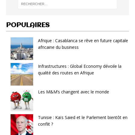
POPULAIRES
Afrique : Casablanca se rêve en future capitale
africaine du business
Infrastructures : Global Economy dévoile la
qualité des routes en Afrique
Les M&M’s changent avec le monde
Tunisie : Kaïs Saied et le Parlement bientôt en
conflit ?