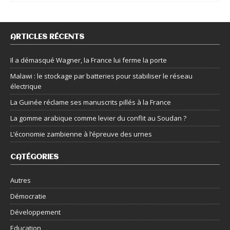
ARTICLES RÉCENTS
Il a démasqué Wagner, la France lui ferme la porte
Malawi : le stockage par batteries pour stabiliser le réseau
électrique
La Guinée réclame ses manuscrits pillés à la France
La gomme arabique comme levier du conflit au Soudan ?
L’économie zambienne à l’épreuve des urnes
CATÉGORIES
Autres
Démocratie
Développement
Education