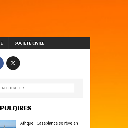
SE
SOCIÉTÉ CIVILE
PULAIRES
Afrique : Casablanca se rêve en