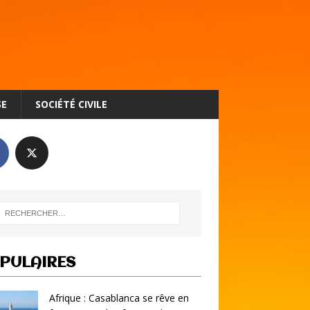
SE
SOCIÉTÉ CIVILE
PULAIRES
Afrique : Casablanca se rêve en