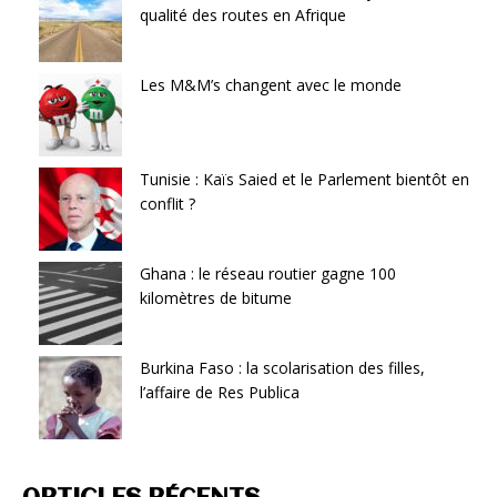
qualité des routes en Afrique
Les M&M’s changent avec le monde
Tunisie : Kaïs Saied et le Parlement bientôt en
conflit ?
Ghana : le réseau routier gagne 100
kilomètres de bitume
Burkina Faso : la scolarisation des filles,
l’affaire de Res Publica