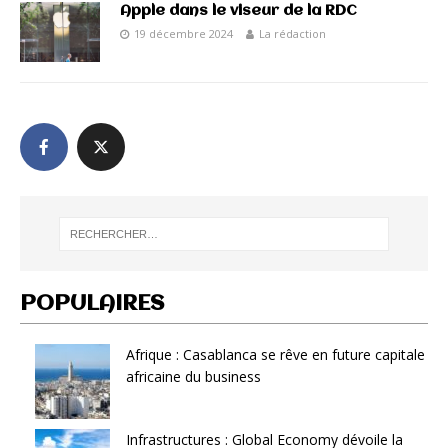
Apple dans le viseur de la RDC
19 décembre 2024
La rédaction
POPULAIRES
Afrique : Casablanca se rêve en future capitale
africaine du business
Infrastructures : Global Economy dévoile la