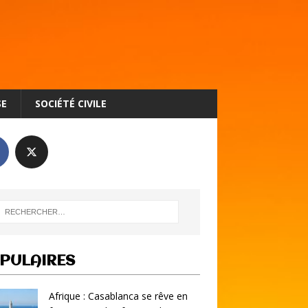
SE
SOCIÉTÉ CIVILE
PULAIRES
Afrique : Casablanca se rêve en