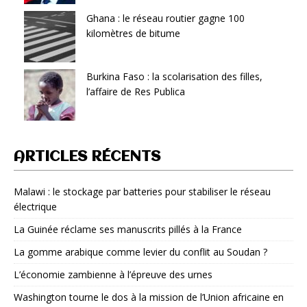
Ghana : le réseau routier gagne 100
kilomètres de bitume
Burkina Faso : la scolarisation des filles,
l’affaire de Res Publica
ARTICLES RÉCENTS
Malawi : le stockage par batteries pour stabiliser le réseau
électrique
La Guinée réclame ses manuscrits pillés à la France
La gomme arabique comme levier du conflit au Soudan ?
L’économie zambienne à l’épreuve des urnes
Washington tourne le dos à la mission de l’Union africaine en