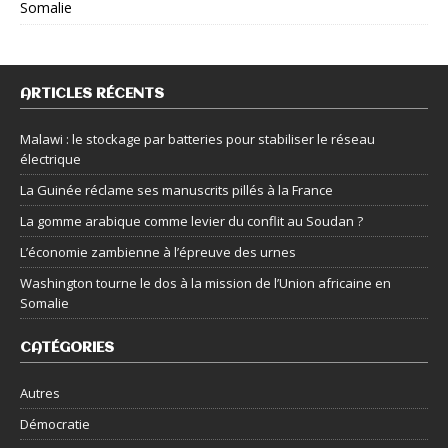
Somalie
ARTICLES RÉCENTS
Malawi : le stockage par batteries pour stabiliser le réseau
électrique
La Guinée réclame ses manuscrits pillés à la France
La gomme arabique comme levier du conflit au Soudan ?
L’économie zambienne à l’épreuve des urnes
Washington tourne le dos à la mission de l’Union africaine en
Somalie
CATÉGORIES
Autres
Démocratie