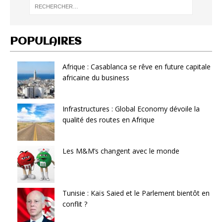
POPULAIRES
Afrique : Casablanca se rêve en future capitale
africaine du business
Infrastructures : Global Economy dévoile la
qualité des routes en Afrique
Les M&M’s changent avec le monde
Tunisie : Kaïs Saied et le Parlement bientôt en
conflit ?