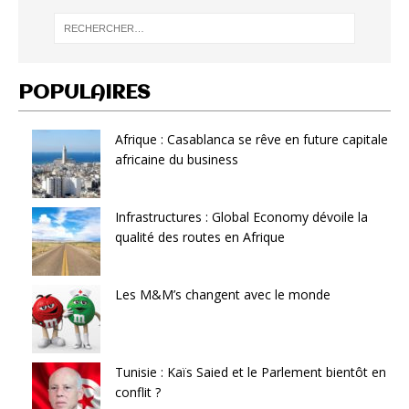
POPULAIRES
Afrique : Casablanca se rêve en future capitale
africaine du business
Infrastructures : Global Economy dévoile la
qualité des routes en Afrique
Les M&M’s changent avec le monde
Tunisie : Kaïs Saied et le Parlement bientôt en
conflit ?