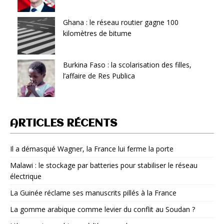
Ghana : le réseau routier gagne 100
kilomètres de bitume
Burkina Faso : la scolarisation des filles,
l’affaire de Res Publica
ARTICLES RÉCENTS
Il a démasqué Wagner, la France lui ferme la porte
Malawi : le stockage par batteries pour stabiliser le réseau
électrique
La Guinée réclame ses manuscrits pillés à la France
La gomme arabique comme levier du conflit au Soudan ?