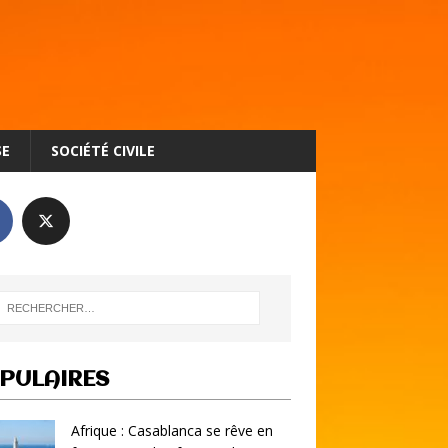
SE
SOCIÉTÉ CIVILE
PULAIRES
Afrique : Casablanca se rêve en