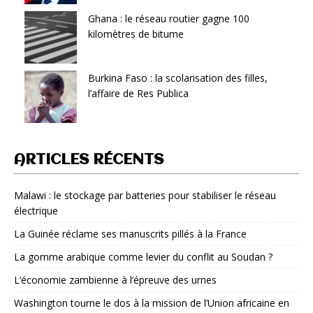
Ghana : le réseau routier gagne 100
kilomètres de bitume
Burkina Faso : la scolarisation des filles,
l’affaire de Res Publica
ARTICLES RÉCENTS
Malawi : le stockage par batteries pour stabiliser le réseau
électrique
La Guinée réclame ses manuscrits pillés à la France
La gomme arabique comme levier du conflit au Soudan ?
L’économie zambienne à l’épreuve des urnes
Washington tourne le dos à la mission de l’Union africaine en