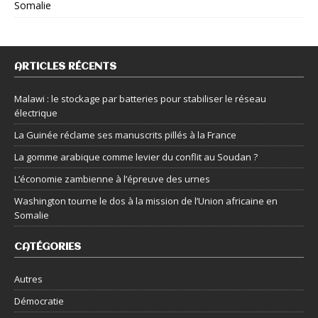
Somalie
ARTICLES RÉCENTS
Malawi : le stockage par batteries pour stabiliser le réseau
électrique
La Guinée réclame ses manuscrits pillés à la France
La gomme arabique comme levier du conflit au Soudan ?
L’économie zambienne à l’épreuve des urnes
Washington tourne le dos à la mission de l’Union africaine en
Somalie
CATÉGORIES
Autres
Démocratie