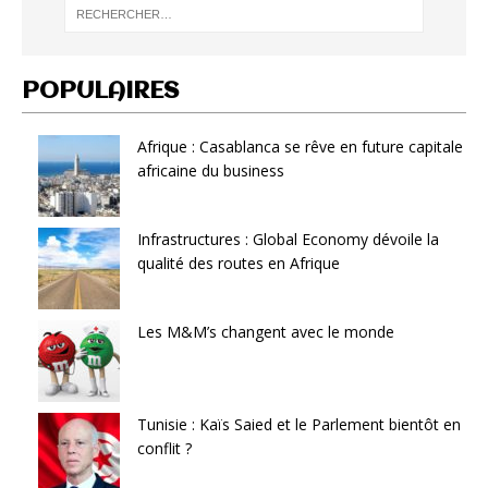
POPULAIRES
Afrique : Casablanca se rêve en future capitale
africaine du business
Infrastructures : Global Economy dévoile la
qualité des routes en Afrique
Les M&M’s changent avec le monde
Tunisie : Kaïs Saied et le Parlement bientôt en
conflit ?