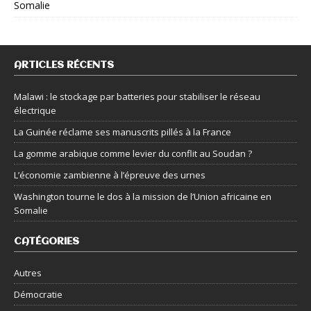
Somalie
ARTICLES RÉCENTS
Malawi : le stockage par batteries pour stabiliser le réseau
électrique
La Guinée réclame ses manuscrits pillés à la France
La gomme arabique comme levier du conflit au Soudan ?
L’économie zambienne à l’épreuve des urnes
Washington tourne le dos à la mission de l’Union africaine en
Somalie
CATÉGORIES
Autres
Démocratie