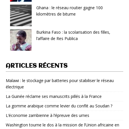
Ghana : le réseau routier gagne 100
kilomètres de bitume
Burkina Faso : la scolarisation des filles,
l’affaire de Res Publica
ARTICLES RÉCENTS
Malawi : le stockage par batteries pour stabiliser le réseau
électrique
La Guinée réclame ses manuscrits pillés à la France
La gomme arabique comme levier du conflit au Soudan ?
L’économie zambienne à l’épreuve des urnes
Washington tourne le dos à la mission de l’Union africaine en