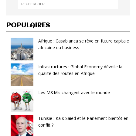
POPULAIRES
Afrique : Casablanca se rêve en future capitale
africaine du business
Infrastructures : Global Economy dévoile la
qualité des routes en Afrique
Les M&M’s changent avec le monde
Tunisie : Kaïs Saied et le Parlement bientôt en
conflit ?